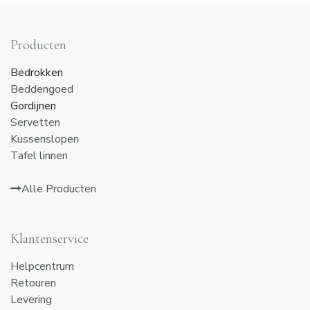
Producten
Bedrokken
Beddengoed
Gordijnen
Servetten
Kussenslopen
Tafel linnen
Alle Producten
Klantenservice
Helpcentrum
Retouren
Levering