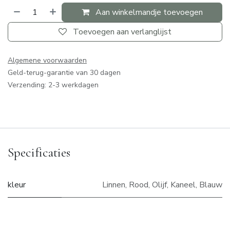
Aan winkelmandje toevoegen
Toevoegen aan verlanglijst
Algemene voorwaarden
Geld-terug-garantie van 30 dagen
Verzending: 2-3 werkdagen
Specificaties
kleur
Linnen
,
Rood
,
Olijf
,
Kaneel
,
Blauw