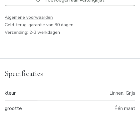
Algemene voorwaarden
Geld-terug-garantie van 30 dagen
Verzending: 2-3 werkdagen
Specificaties
kleur
Linnen
,
Grijs
grootte
Één maat