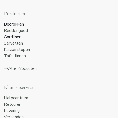
Producten
Bedrokken
Beddengoed
Gordijnen
Servetten
Kussenslopen
Tafel linnen
Alle Producten
Klantenservice
Helpcentrum
Retouren
Levering
Verzenden