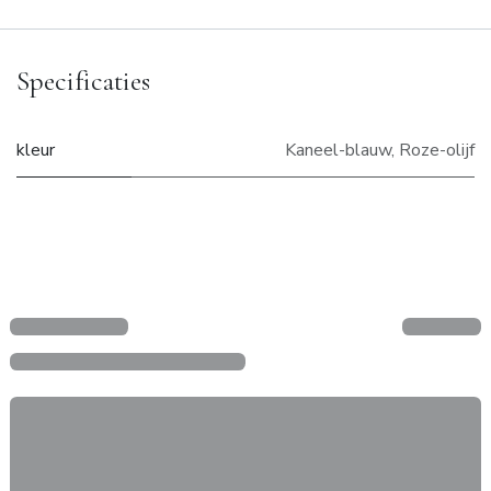
Specificaties
kleur
Kaneel-blauw
,
Roze-olijf