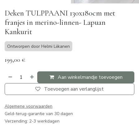
Deken TULPPAANI 130x180cm met
franjes in merino-linnen- Lapuan
Kankurit
Ontworpen door Helmi Liikanen
199,00
€
Aan winkelmandje toevoegen
Toevoegen aan verlanglijst
Algemene voorwaarden
Geld-terug-garantie van 30 dagen
Verzending: 2-3 werkdagen