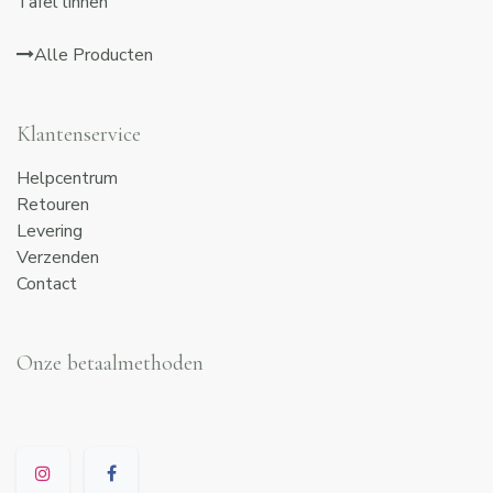
Tafel linnen
Alle Producten
Klantenservice
Helpcentrum
Retouren
Levering
Verzenden
Contact
Onze betaalmethoden