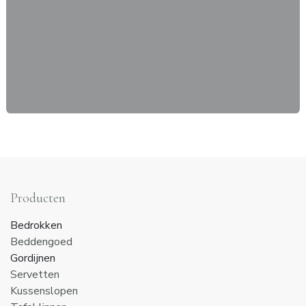
Producten
Bedrokken
Beddengoed
Gordijnen
Servetten
Kussenslopen