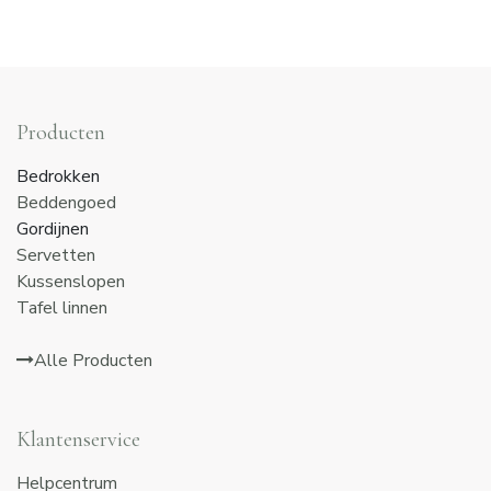
Producten
Bedrokken
Beddengoed
Gordijnen
Servetten
Kussenslopen
Tafel linnen
Alle Producten
Klantenservice
Helpcentrum