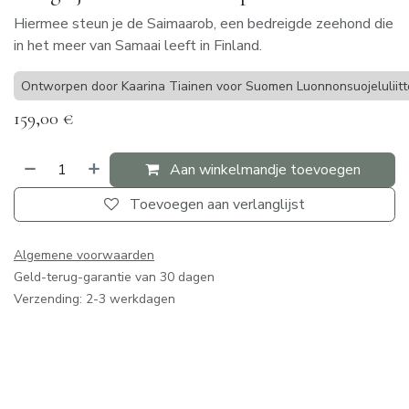
Hiermee steun je de Saimaarob, een bedreigde zeehond die
in het meer van Samaai leeft in Finland.
Ontworpen door Kaarina Tiainen voor Suomen Luonnonsuojeluliitt
159,00
€
Aan winkelmandje toevoegen
Toevoegen aan verlanglijst
Algemene voorwaarden
Geld-terug-garantie van 30 dagen
Verzending: 2-3 werkdagen