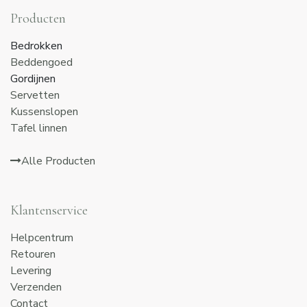
Producten
Bedrokken
Beddengoed
Gordijnen
Servetten
Kussenslopen
Tafel linnen
Alle Producten
Klantenservice
Helpcentrum
Retouren
Levering
Verzenden
Contact