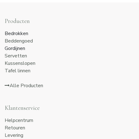
Producten
Bedrokken
Beddengoed
Gordijnen
Servetten
Kussenslopen
Tafel linnen
Alle Producten
Klantenservice
Helpcentrum
Retouren
Levering