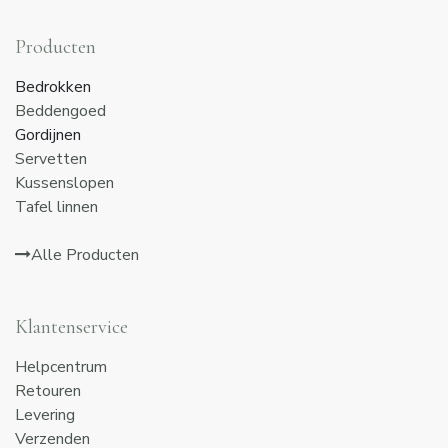
Producten
Bedrokken
Beddengoed
Gordijnen
Servetten
Kussenslopen
Tafel linnen
Alle Producten
Klantenservice
Helpcentrum
Retouren
Levering
Verzenden