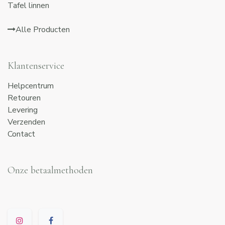
Tafel linnen
Alle Producten
Klantenservice
Helpcentrum
Retouren
Levering
Verzenden
Contact
Onze betaalmethoden