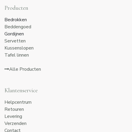
Producten
Bedrokken
Beddengoed
Gordijnen
Servetten
Kussenslopen
Tafel linnen
Alle Producten
Klantenservice
Helpcentrum
Retouren
Levering
Verzenden
Contact